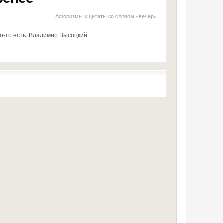
Афоризмы и цитаты со словом «вечер»
то-то есть. Владимир Высоцкий