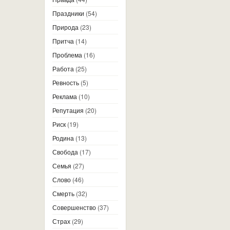
Праздники
(54)
Природа
(23)
Притча
(14)
Проблема
(16)
Работа
(25)
Ревность
(5)
Реклама
(10)
Репутация
(20)
Риск
(19)
Родина
(13)
Свобода
(17)
Семья
(27)
Слово
(46)
Смерть
(32)
Совершенство
(37)
Страх
(29)