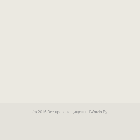
(c) 2016 Все права защищены.
1Words.Ру