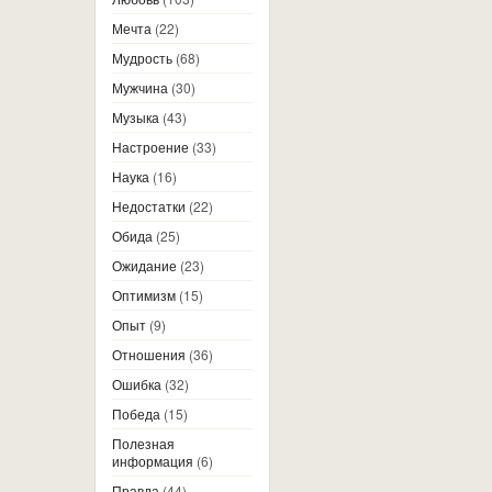
Мечта
(22)
Мудрость
(68)
Мужчина
(30)
Музыка
(43)
Настроение
(33)
Наука
(16)
Недостатки
(22)
Обида
(25)
Ожидание
(23)
Оптимизм
(15)
Опыт
(9)
Отношения
(36)
Ошибка
(32)
Победа
(15)
Полезная
информация
(6)
Правда
(44)