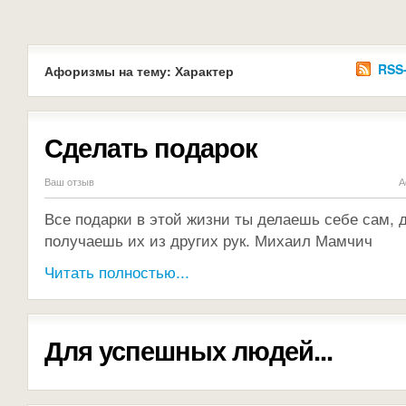
RSS
Афоризмы на тему: Характер
Сделать подарок
Ваш отзыв
А
Все подарки в этой жизни ты делаешь себе сам, д
получаешь их из других рук. Михаил Мамчич
Читать полностью...
Для успешных людей...