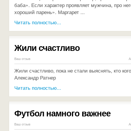
баба». Если характер проявляет мужчина, про нег
хороший парень». Маргарет ...
Читать полностью...
Жили счастливо
Ваш отзыв
А
Жили счастливо, пока не стали выяснять, кто ког
Александр Ратнер
Читать полностью...
Футбол намного важнее
Ваш отзыв
А