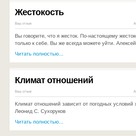
Жестокость
Ваш отзыв
А
Вы говорите, что я жесток. По-настоящему жесто
только к себе. Вы же всегда можете уйти. Алексе
Читать полностью...
Климат отношений
Ваш отзыв
А
Климат отношений зависит от погодных условий 
Леонид С. Сухоруков
Читать полностью...