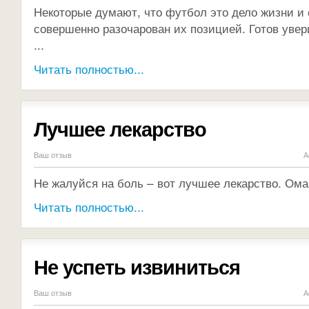
Некоторые думают, что футбол это дело жизни и 
совершенно разочарован их позицией. Готов увери
...
Читать полностью...
Лучшее лекарство
Ваш отзыв
А
Не жалуйся на боль – вот лучшее лекарство. Ом
Читать полностью...
Не успеть извиниться
Ваш отзыв
А