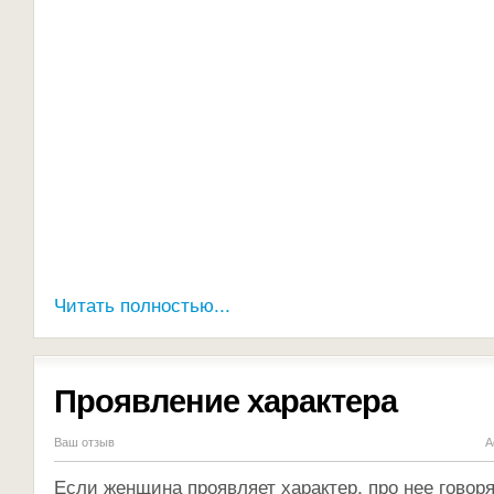
Читать полностью...
Проявление характера
Ваш отзыв
А
Если женщина проявляет характер, про нее говор