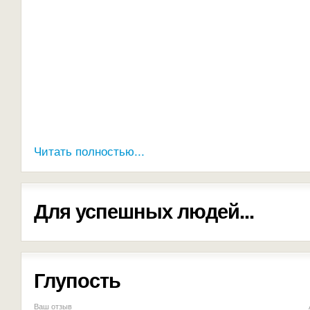
Читать полностью...
Для успешных людей...
Глупость
Ваш отзыв