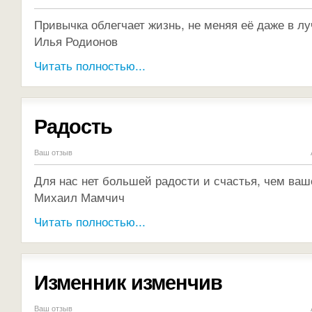
Привычка облегчает жизнь, не меняя её даже в л
Илья Родионов
Читать полностью...
Радость
Ваш отзыв
Для нас нет большей радости и счастья, чем ваш
Михаил Мамчич
Читать полностью...
Изменник изменчив
Ваш отзыв