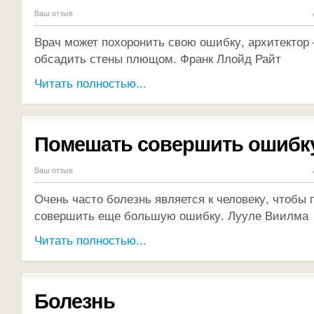
Ваш отзыв
Врач может похоронить свою ошибку, архитектор 
обсадить стены плющом. Франк Ллойд Райт
Читать полностью...
Помешать совершить ошибк
Ваш отзыв
Очень часто болезнь является к человеку, чтобы
совершить еще большую ошибку. Лууле Виилма
Читать полностью...
Болезнь