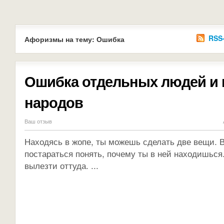
RSS
Афоризмы на тему: Ошибка
Ошибка отдельных людей и
народов
Ваш отзыв
Находясь в жопе, ты можешь сделать две вещи. 
постараться понять, почему ты в ней находишься
вылезти оттуда. ...