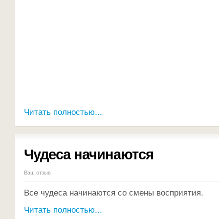
Читать полностью...
Чудеса начинаются
Ваш отзыв
Все чудеса начинаются со смены восприятия.
Читать полностью...