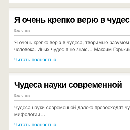
Я очень крепко верю в чудес
Ваш отзыв
Я очень крепко верю в чудеса, творимые разумо
человека. Иных чудес я не знаю… Максим Горьки
Читать полностью...
Чудеса науки современной
Ваш отзыв
Чудеса науки современной далеко превосходят ч
мифологии…
Читать полностью...