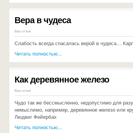
Вера в чудеса
Ваш отзыв
Слабость всегда спасалась верой в чудеса… Кар
Читать полностью...
Как деревянное железо
Ваш отзыв
Чудо так же бессмысленно, недопустимо для разу
немыслимо, например, деревянное железо или кру
Людвиг Фейербах
Читать полностью...