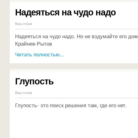
Надеяться на чудо надо
Ваш отзыв
Надеяться на чудо надо. Но не вздумайте его до
Крайнев-Рытов
Читать полностью...
Глупость
Ваш отзыв
Глупость- это поиск решения там, где его нет.