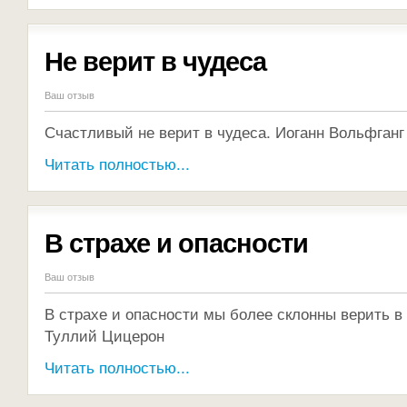
Не верит в чудеса
Ваш отзыв
Счастливый не верит в чудеса. Иоганн Вольфганг
Читать полностью...
В страхе и опасности
Ваш отзыв
В страхе и опасности мы более склонны верить в
Туллий Цицерон
Читать полностью...