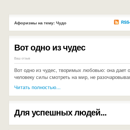
RSS
Афоризмы на тему: Чудо
Вот одно из чудес
Ваш отзыв
Вот одно из чудес, творимых любовью: она дает 
человеку силы смотреть на мир, не разочаровыва
Читать полностью...
Для успешных людей...