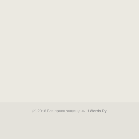
(c) 2016 Все права защищены.
1Words.Ру