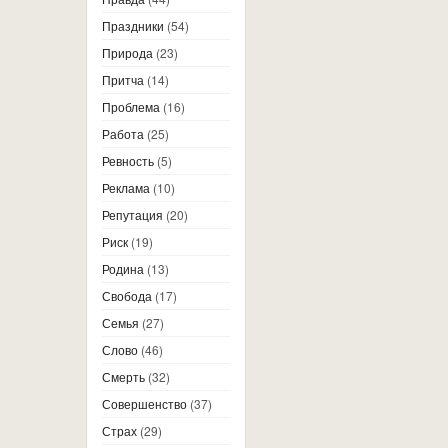
Праздники
(54)
Природа
(23)
Притча
(14)
Проблема
(16)
Работа
(25)
Ревность
(5)
Реклама
(10)
Репутация
(20)
Риск
(19)
Родина
(13)
Свобода
(17)
Семья
(27)
Слово
(46)
Смерть
(32)
Совершенство
(37)
Страх
(29)