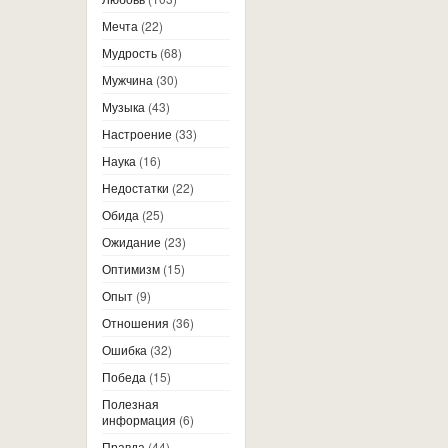
Мечта
(22)
Мудрость
(68)
Мужчина
(30)
Музыка
(43)
Настроение
(33)
Наука
(16)
Недостатки
(22)
Обида
(25)
Ожидание
(23)
Оптимизм
(15)
Опыт
(9)
Отношения
(36)
Ошибка
(32)
Победа
(15)
Полезная
информация
(6)
Правда
(44)