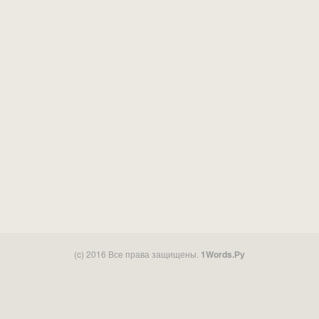
(c) 2016 Все права защищены.
1Words.Ру