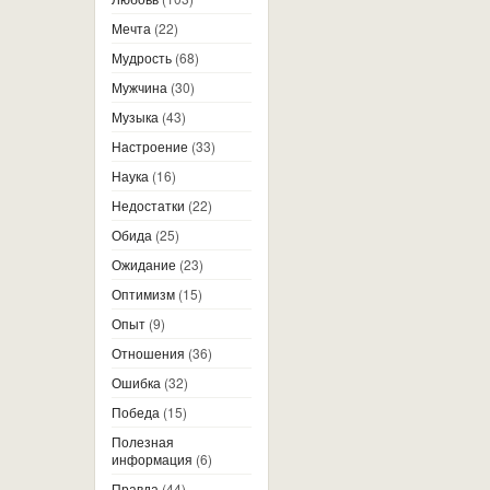
Мечта
(22)
Мудрость
(68)
Мужчина
(30)
Музыка
(43)
Настроение
(33)
Наука
(16)
Недостатки
(22)
Обида
(25)
Ожидание
(23)
Оптимизм
(15)
Опыт
(9)
Отношения
(36)
Ошибка
(32)
Победа
(15)
Полезная
информация
(6)
Правда
(44)