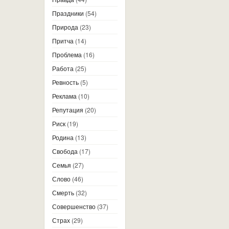
Праздники
(54)
Природа
(23)
Притча
(14)
Проблема
(16)
Работа
(25)
Ревность
(5)
Реклама
(10)
Репутация
(20)
Риск
(19)
Родина
(13)
Свобода
(17)
Семья
(27)
Слово
(46)
Смерть
(32)
Совершенство
(37)
Страх
(29)