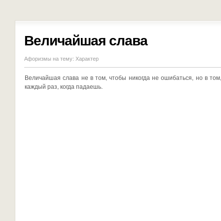
Величайшая слава
Афоризмы на тему:
Характер
Величайшая слава не в том, чтобы никогда не ошибаться, но в том
каждый раз, когда падаешь.