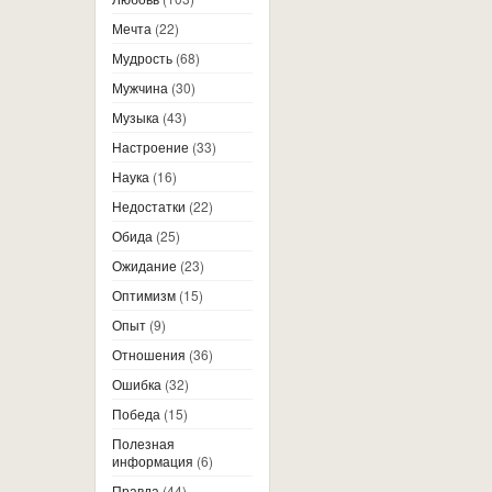
Мечта
(22)
Мудрость
(68)
Мужчина
(30)
Музыка
(43)
Настроение
(33)
Наука
(16)
Недостатки
(22)
Обида
(25)
Ожидание
(23)
Оптимизм
(15)
Опыт
(9)
Отношения
(36)
Ошибка
(32)
Победа
(15)
Полезная
информация
(6)
Правда
(44)