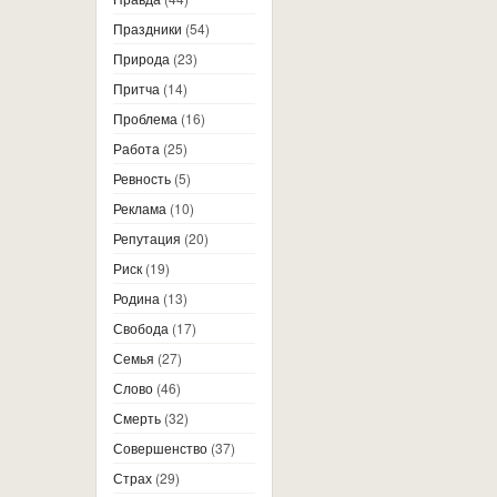
Праздники
(54)
Природа
(23)
Притча
(14)
Проблема
(16)
Работа
(25)
Ревность
(5)
Реклама
(10)
Репутация
(20)
Риск
(19)
Родина
(13)
Свобода
(17)
Семья
(27)
Слово
(46)
Смерть
(32)
Совершенство
(37)
Страх
(29)