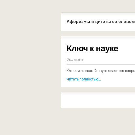
Афоризмы и цитаты со словом
Ключ к науке
Ваш отзыв
Ключом ко всякой науке является вопр
Читать полностью...