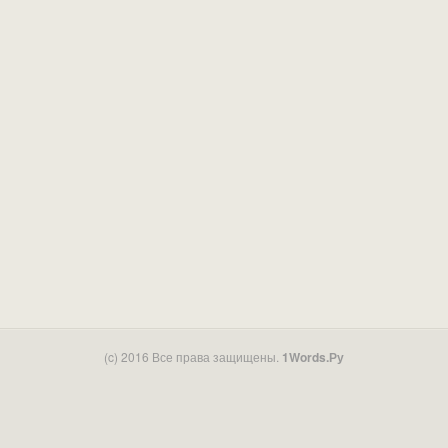
(c) 2016 Все права защищены.
1Words.Ру